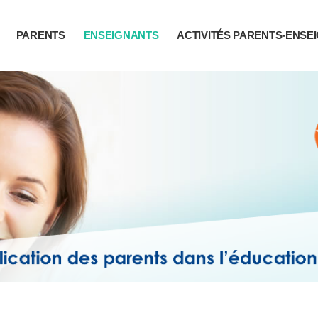
PARENTS
ENSEIGNANTS
ACTIVITÉS PARENTS-ENSE