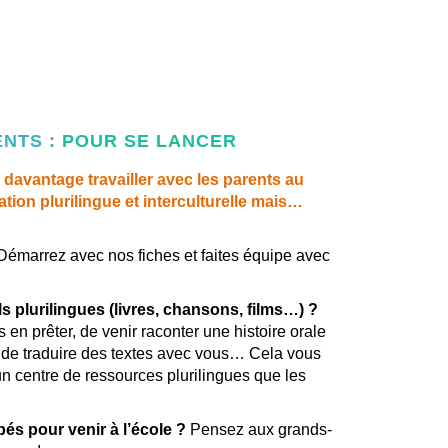
ENTS :
POUR SE LANCER
davantage travailler avec les parents au
ion plurilingue et interculturelle mais…
Démarrez avec nos fiches et faites équipe avec
s plurilingues (livres, chansons, films…) ?
en prêter, de venir raconter une histoire orale
, de traduire des textes avec vous… Cela vous
un centre de ressources plurilingues que les
és pour venir à l’école ?
Pensez aux grands-